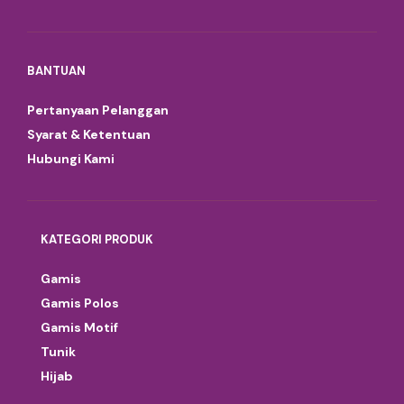
BANTUAN
Pertanyaan Pelanggan
Syarat & Ketentuan
Hubungi Kami
KATEGORI PRODUK
Gamis
Gamis Polos
Gamis Motif
Tunik
Hijab