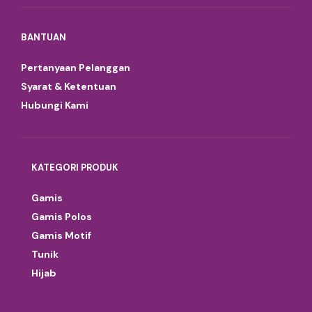
BANTUAN
Pertanyaan Pelanggan
Syarat & Ketentuan
Hubungi Kami
KATEGORI PRODUK
Gamis
Gamis Polos
Gamis Motif
Tunik
Hijab