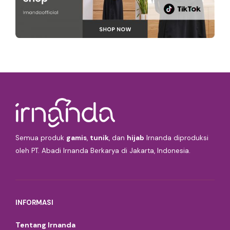
Semua produk
gamis
,
tunik
, dan
hijab
Irnanda diproduksi
oleh PT. Abadi Irnanda Berkarya di Jakarta, Indonesia.
INFORMASI
Tentang Irnanda